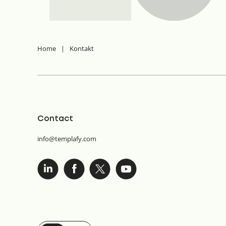
Home
|
Kontakt
Contact
info@templafy.com