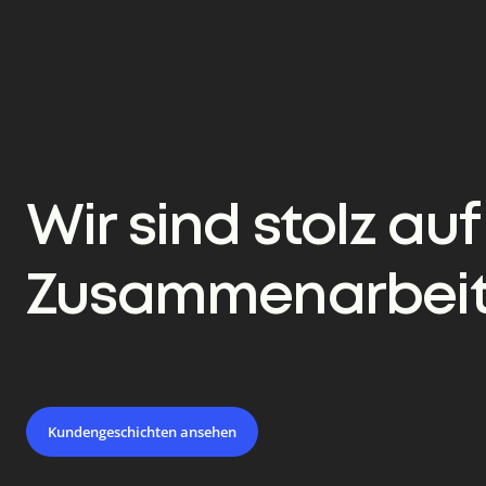
Wir sind stolz auf
Zusammenarbeit
Kundengeschichten ansehen