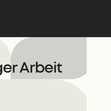
er Arbeit