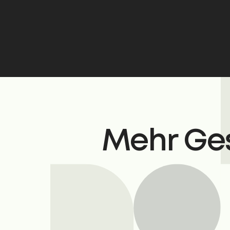
Mehr Ges