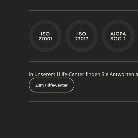
In unserem Hilfe-Center finden Sie Antworten a
Zum Hilfe-Center