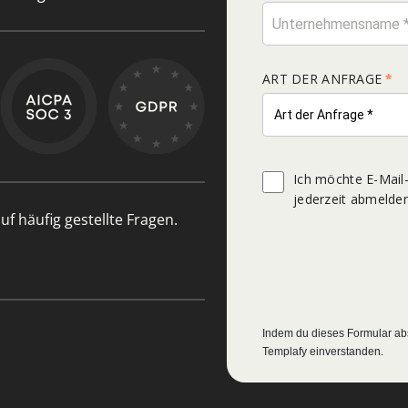
uf häufig gestellte Fragen.