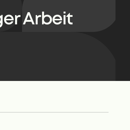
er Arbeit