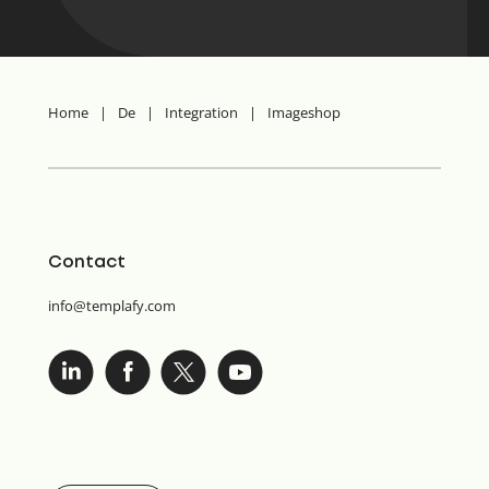
Home
|
De
|
Integration
|
Imageshop
Contact
info@templafy.com